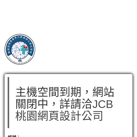
主機空間到期，網站
關閉中，詳請洽
JCB
桃園網頁設計公司