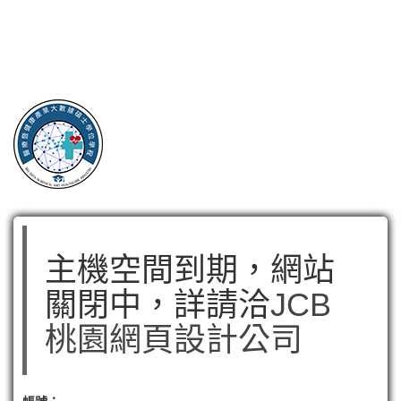
主機空間到期，網站
關閉中，詳請洽
JCB
桃園網頁設計公司