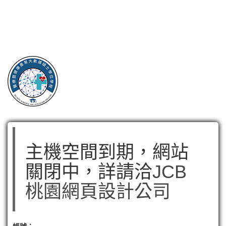
主機空間到期，網站
關閉中，詳請洽
JCB
桃園網頁設計公司