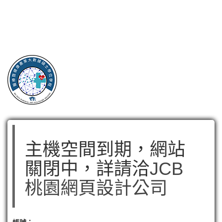
主機空間到期，網站
關閉中，詳請洽
JCB
桃園網頁設計公司