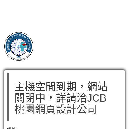
主機空間到期，網站
關閉中，詳請洽
JCB
桃園網頁設計公司