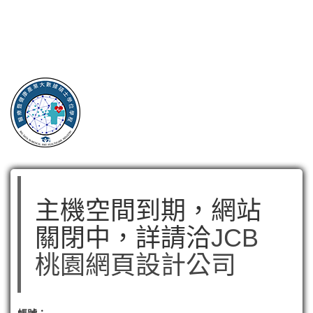
主機空間到期，網站
關閉中，詳請洽
JCB
桃園網頁設計公司