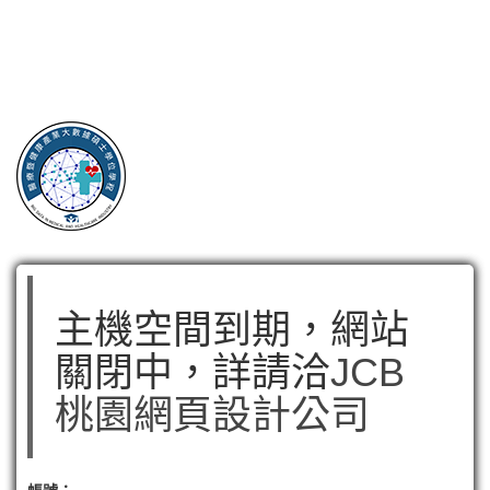
主機空間到期，網站
關閉中，詳請洽
JCB
桃園網頁設計公司