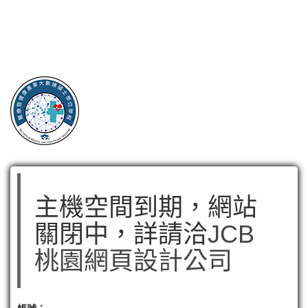
主機空間到期，網站
關閉中，詳請洽
JCB
桃園網頁設計公司